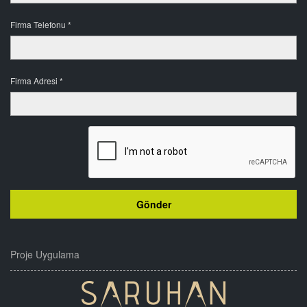
Firma Telefonu *
Firma Adresi *
Proje Uygulama