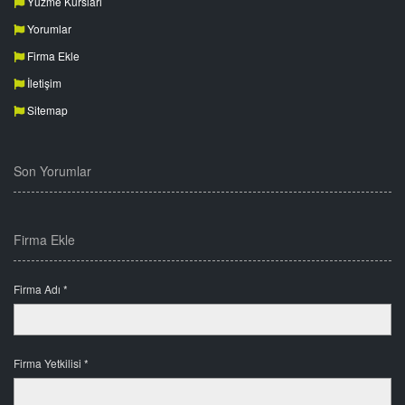
Yüzme Kursları
Yorumlar
Firma Ekle
İletişim
Sitemap
Son Yorumlar
Firma Ekle
Firma Adı *
Firma Yetkilisi *