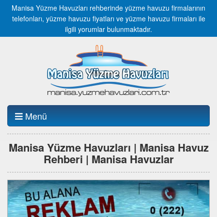
Manisa Yüzme Havuzları rehberinde yüzme havuzu firmalarının
telefonları, yüzme havuzu fiyatları ve yüzme havuzu firmaları ile
ilgili yorumlar bulunmaktadır.
Menü
Manisa Yüzme Havuzları | Manisa Havuz
Rehberi | Manisa Havuzlar